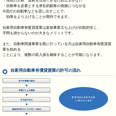
・現在の人材、資材を活用できるためムダがない
・自動車を必要とする潜在的顧客の発掘につながる
※流行の自動車などを貸し出すことで、
効果をより上げることが期待できます。
自家用自動車有償貸渡業は新規事業立ち上げが比較的安く、
手間も掛からないのが大きなメリットです。
また、自動車関連事業を既に行っている方は自家用自動車有償貸渡
業を始める
ことにより、複数の収入源を確保することが可能になります。
自家用自動車有償貸渡業の許可の流れ