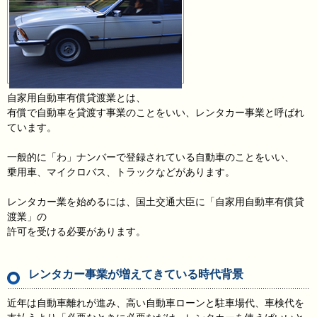
自家用自動車有償貸渡業とは、
有償で自動車を貸渡す事業のことをいい、レンタカー事業と呼ばれ
ています。
一般的に「わ」ナンバーで登録されている自動車のことをいい、
乗用車、マイクロバス、トラックなどがあります。
レンタカー業を始めるには、国土交通大臣に「自家用自動車有償貸
渡業」の
許可を受ける必要があります。
レンタカー事業が増えてきている時代背景
近年は自動車離れが進み、高い自動車ローンと駐車場代、車検代を