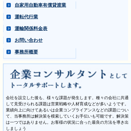
自家用自動車有償貸渡業
運転代行業
運輸関係料金表
お問い合わせ
事務所概要
会社を設立した後も、様々な課題が発生します。種々の会社に共通
して見受けられる課題は営業戦略や人材育成などが多いようです。
業績向上に向けてあるいは企業コンプライアンスなどの課題につい
て、当事務所は解決策を模索していくお手伝いも可能です。解決策
は一つではありません。お客様の状況に合った最良の方法を導き出
しましょう