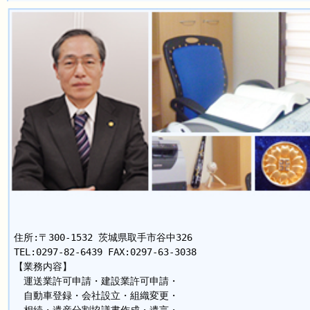
住所:〒300-1532 茨城県取手市谷中326
TEL:0297-82-6439 FAX:0297-63-3038
【業務内容】
運送業許可申請・建設業許可申請・
自動車登録・会社設立・組織変更・